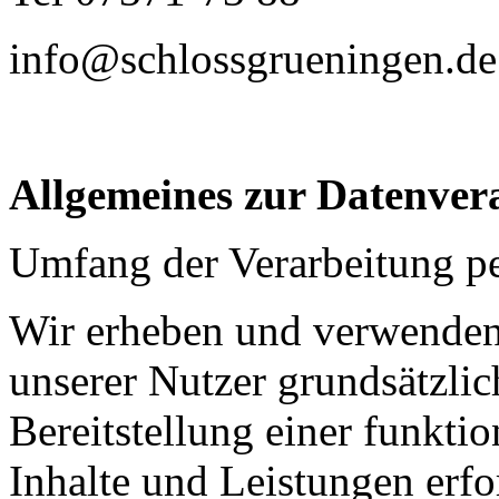
info@schlossgrueningen.de
Allgemeines zur Datenver
Umfang der Verarbeitung p
Wir erheben und verwende
unserer Nutzer grundsätzlich
Bereitstellung einer funkti
Inhalte und Leistungen erfo