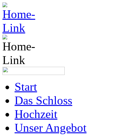
Start
Das Schloss
Hochzeit
Unser Angebot