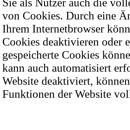
Sie als Nutzer auch die vol
von Cookies. Durch eine Än
Ihrem Internetbrowser könn
Cookies deaktivieren oder e
gespeicherte Cookies könne
kann auch automatisiert er
Website deaktiviert, können
Funktionen der Website vol