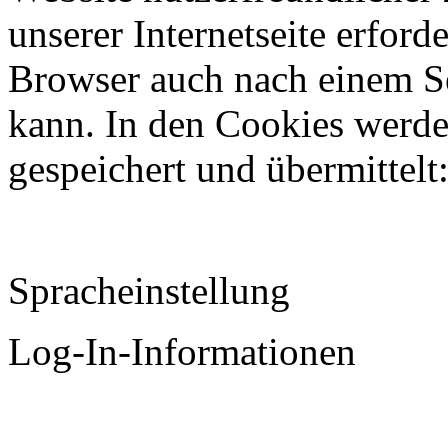
unserer Internetseite erford
Browser auch nach einem Se
kann. In den Cookies werde
gespeichert und übermittelt
Spracheinstellung
Log-In-Informationen