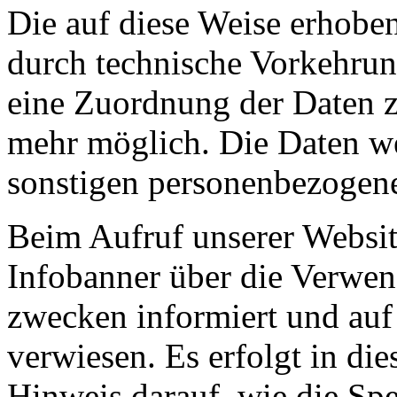
Die auf diese Weise erhobe
durch technische Vorkehrun
eine Zuordnung der Daten 
mehr möglich. Die Daten w
sonstigen personenbezogene
Beim Aufruf unserer Websit
Infobanner über die Verwe
zwecken informiert und auf
verwiesen. Es erfolgt in d
Hinweis darauf, wie die Sp