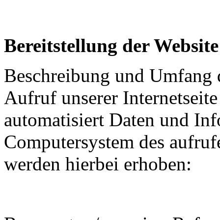
Bereitstellung der Website
Beschreibung und Umfang d
Aufruf unserer Internetseite
automatisiert Daten und In
Computersystem des aufruf
werden hierbei erhoben: