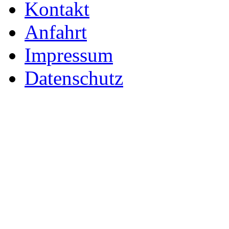
Kontakt
Anfahrt
Impressum
Datenschutz