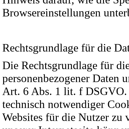
Browsereinstellungen unte
Rechtsgrundlage für die Da
Die Rechtsgrundlage für di
personenbezogener Daten u
Art. 6 Abs. 1 lit. f DSGV
technisch notwendiger Cook
Websites für die Nutzer zu 