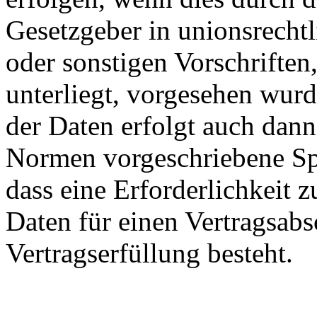
Gesetzgeber in unionsrecht
oder sonstigen Vorschriften
unterliegt, vorgesehen wur
der Daten erfolgt auch dan
Normen vorgeschriebene Spei
dass eine Erforderlichkeit 
Daten für einen Vertragsabs
Vertragserfüllung besteht.