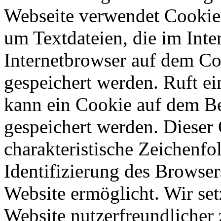
Webseite verwendet Cookies
um Textdateien, die im Int
Internetbrowser auf dem C
gespeichert werden. Ruft ei
kann ein Cookie auf dem Be
gespeichert werden. Dieser 
charakteristische Zeichenfol
Identifizierung des Browse
Website ermöglicht. Wir se
Website nutzerfreundlicher 