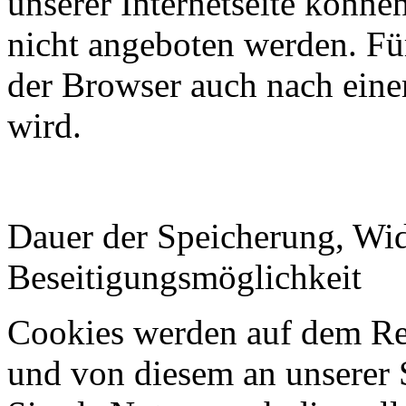
unserer Internetseite könn
nicht angeboten werden. Für 
der Browser auch nach ein
wird.
Dauer der Speicherung, Wi
Beseitigungsmöglichkeit
Cookies werden auf dem Rec
und von diesem an unserer S