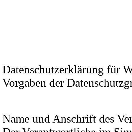
Datenschutzerklärung für W
Vorgaben der Datenschutz
Name und Anschrift des Ver
Der Verantwortliche im Sin