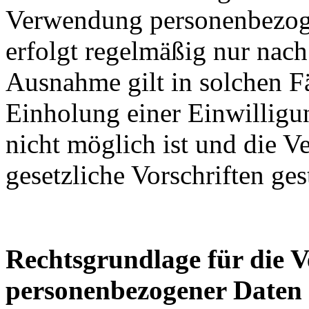
Verwendung personenbezoge
erfolgt regelmäßig nur nach
Ausnahme gilt in solchen Fä
Einholung einer Einwilligu
nicht möglich ist und die V
gesetzliche Vorschriften gesta
Rechtsgrundlage für die 
personenbezogener Daten