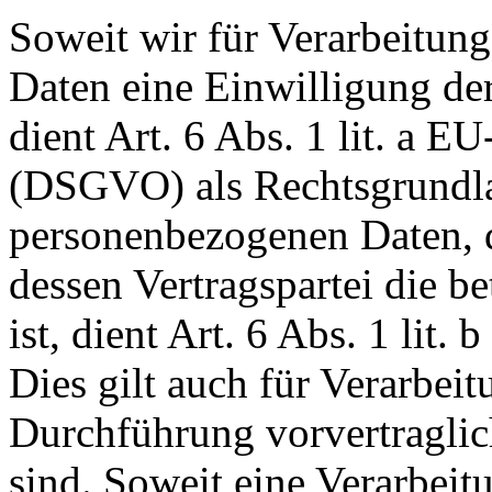
Soweit wir für Verarbeitun
Daten eine Einwilligung der
dient Art. 6 Abs. 1 lit. a
(DSGVO) als Rechtsgrundla
personenbezogenen Daten, di
dessen Vertragspartei die be
ist, dient Art. 6 Abs. 1 lit
Dies gilt auch für Verarbei
Durchführung vorvertragli
sind. Soweit eine Verarbei